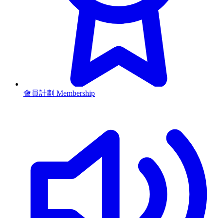
會員計劃 Membership