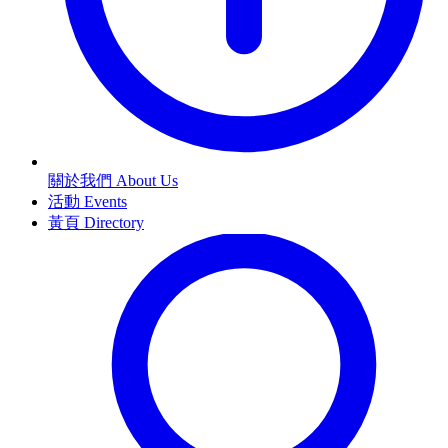
關於我們 About Us
活動 Events
黃頁 Directory