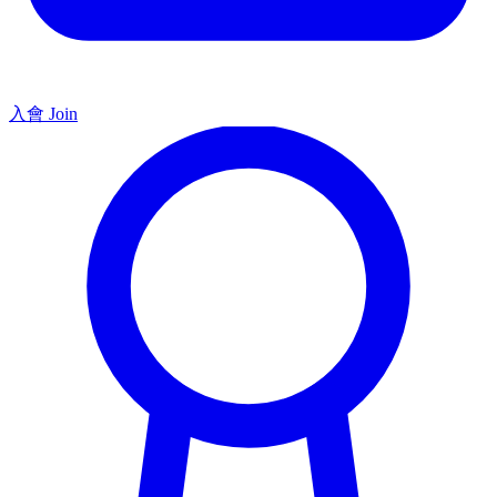
入會 Join