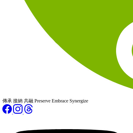
傳承 接納 共融 Preserve Embrace Synergize