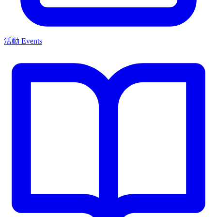
活動 Events