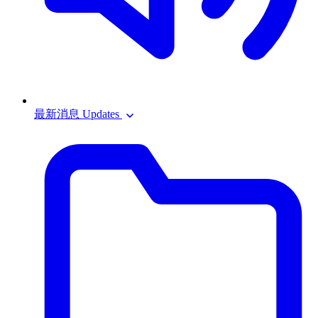
最新消息 Updates