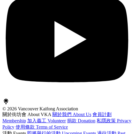
© 2026 Vancouver Kaifong Association
關於街坊會 About VKA
關於我們 About Us
會員計劃
Membership
加入義工 Volunteer
捐款 Donation
私隱政策 Privacy
Policy
使用條款 Terms of Service
活動 Events
即將舉行的活動 Upcoming Events
過往活動 Past