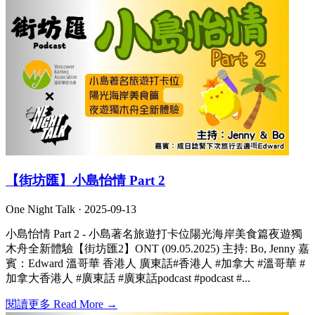
【街坊匯】小島怡情 Part 2
One Night Talk ·
2025-09-13
小島怡情 Part 2 - 小島著名旅遊打卡位陽光海岸美食篇夜遊獨
木舟全新體驗【街坊匯2】ONT (09.05.2025) 主持: Bo, Jenny 嘉
賓：Edward 溫哥華 香港人 廣東話#香港人 #加拿大 #溫哥華 #
加拿大香港人 #廣東話 #廣東話podcast #podcast #...
閱讀更多 Read More →