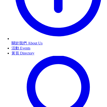
關於我們 About Us
活動 Events
黃頁 Directory