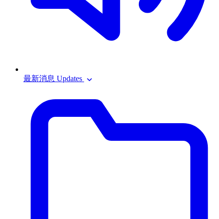
最新消息 Updates