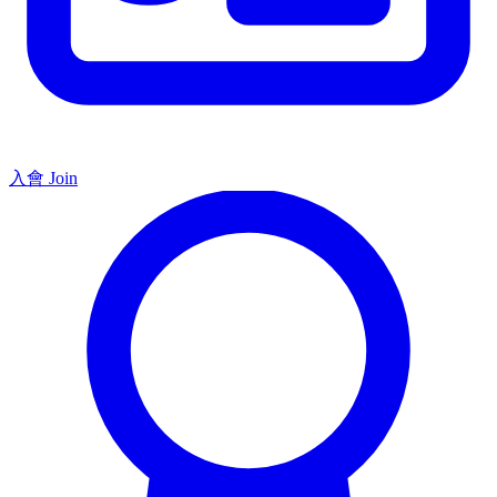
入會 Join