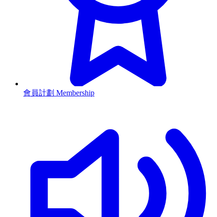
會員計劃 Membership