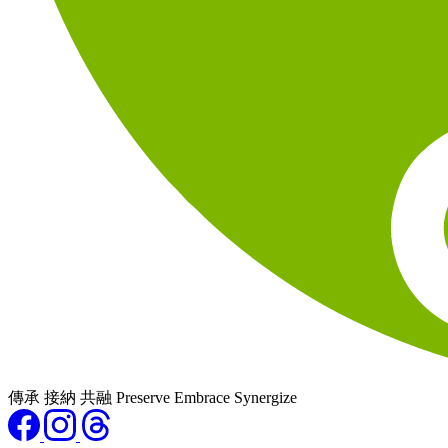
傳承 接納 共融 Preserve Embrace Synergize