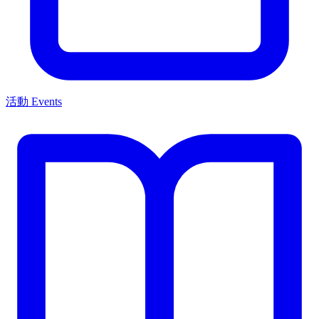
活動 Events