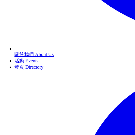
關於我們 About Us
活動 Events
黃頁 Directory