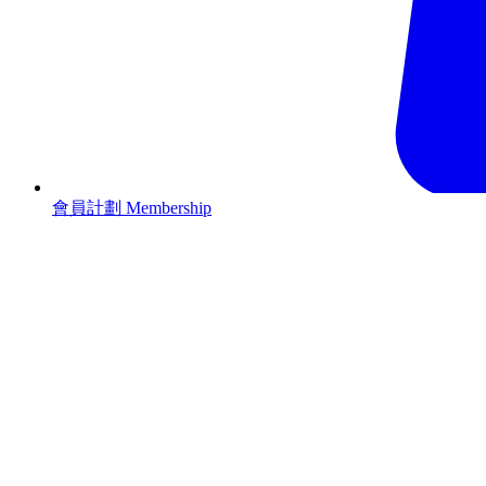
會員計劃 Membership