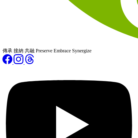
傳承 接納 共融 Preserve Embrace Synergize