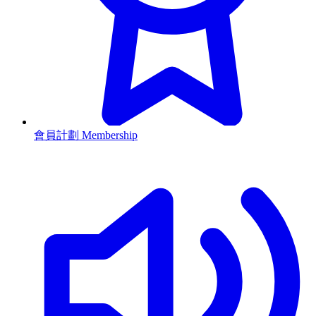
會員計劃 Membership