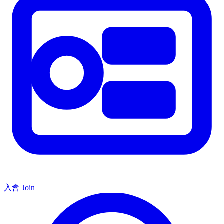
入會 Join