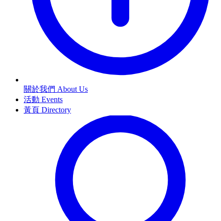
關於我們 About Us
活動 Events
黃頁 Directory