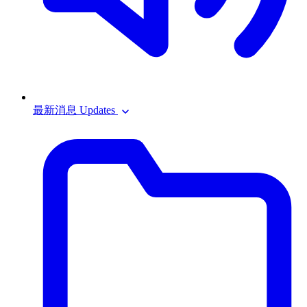
最新消息 Updates