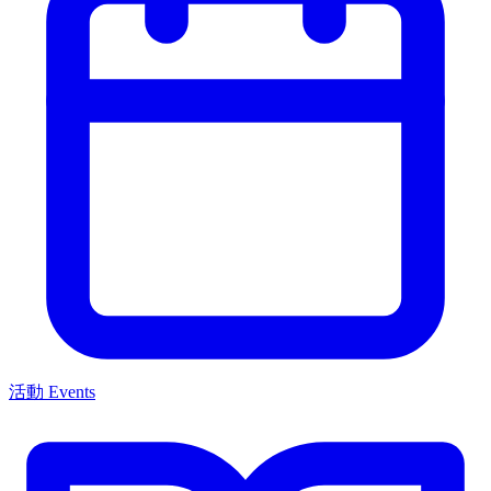
活動 Events