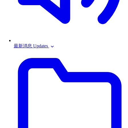
最新消息 Updates