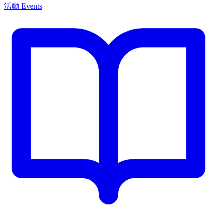
活動 Events