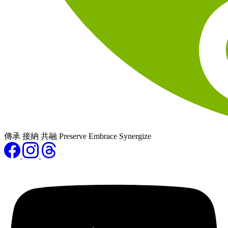
傳承 接納 共融 Preserve Embrace Synergize