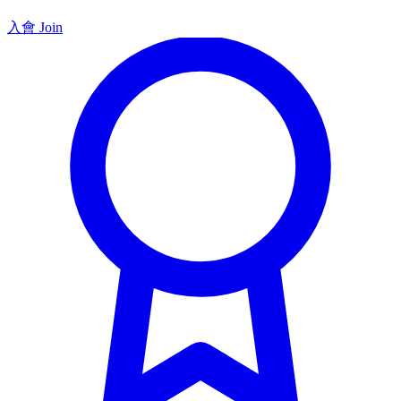
入會 Join