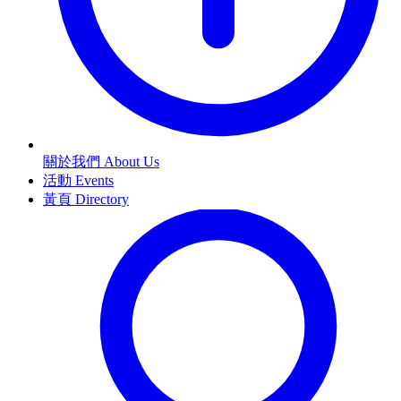
關於我們 About Us
活動 Events
黃頁 Directory