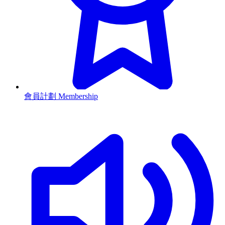
會員計劃 Membership