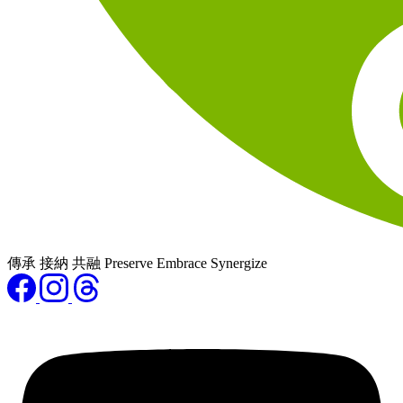
傳承 接納 共融 Preserve Embrace Synergize