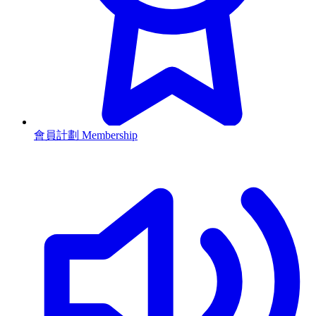
會員計劃 Membership