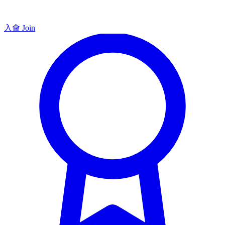
入會 Join