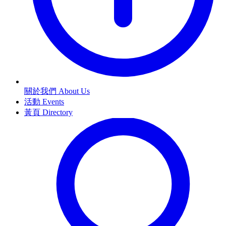
關於我們 About Us
活動 Events
黃頁 Directory