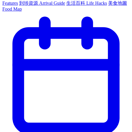
Features
到埗資源 Arrival Guide
生活百科 Life Hacks
美食地圖
Food Map