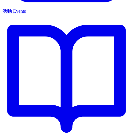
活動 Events