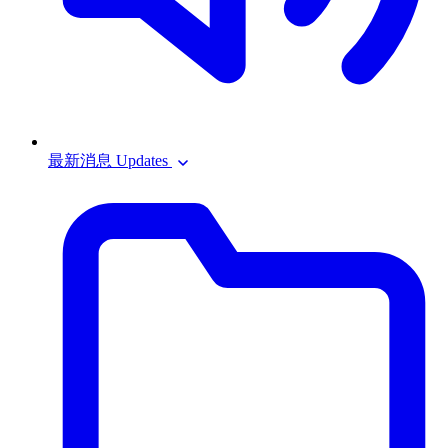
最新消息 Updates