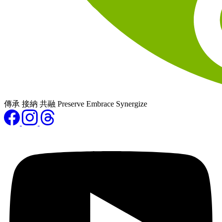
傳承 接納 共融 Preserve Embrace Synergize