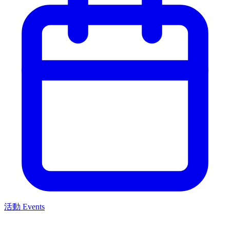
活動 Events