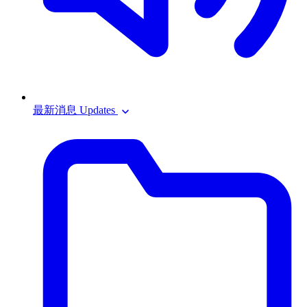
最新消息 Updates