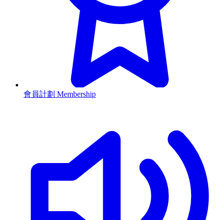
會員計劃 Membership