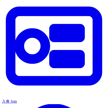
入會 Join