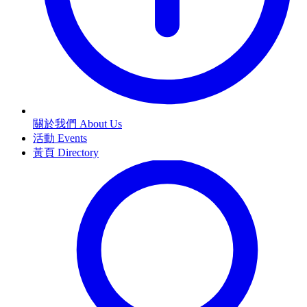
關於我們 About Us
活動 Events
黃頁 Directory