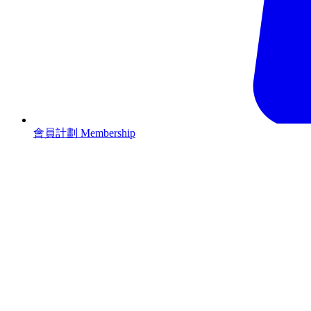
會員計劃 Membership