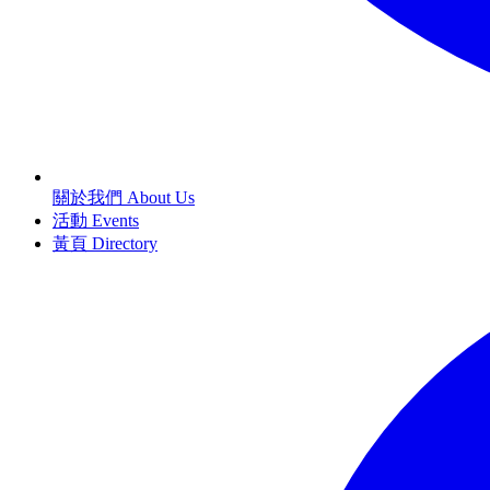
關於我們 About Us
活動 Events
黃頁 Directory