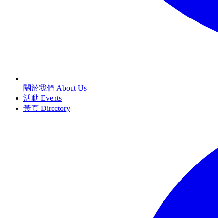
關於我們 About Us
活動 Events
黃頁 Directory