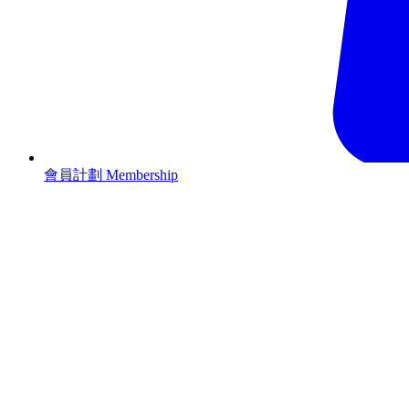
會員計劃 Membership