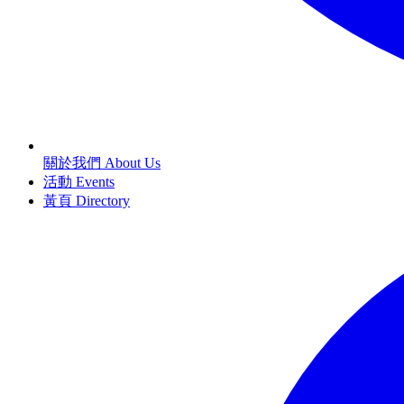
關於我們 About Us
活動 Events
黃頁 Directory