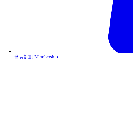
會員計劃 Membership