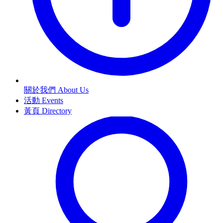
關於我們 About Us
活動 Events
黃頁 Directory