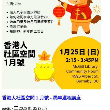
香港人社區空間 1 月號 - 馬年運程講座
pretix ·
2026-01-25 (Sun)