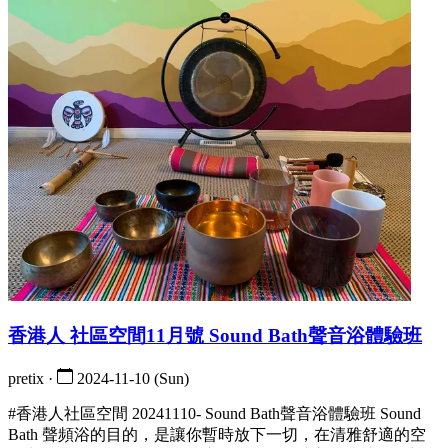
香港人 社區空間11月號 Sound Bath聲音浴體驗班
pretix ·
2024-11-10 (Sun)
#香港人社區空間 20241110- Sound Bath聲音浴體驗班 Sound
Bath 聲頻浴的目的，是讓你暫時放下一切，在清雅舒適的空