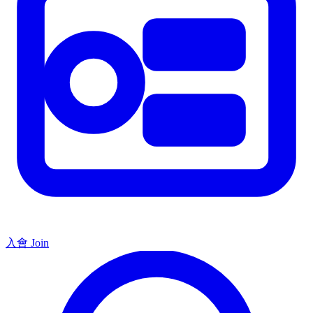
入會 Join