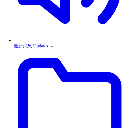
最新消息 Updates