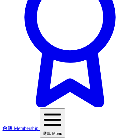
會籍 Membership
選單 Menu