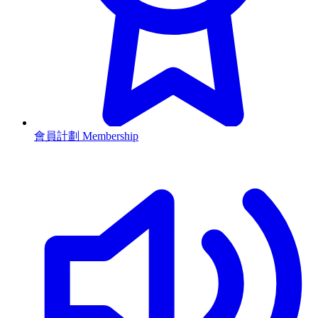
會員計劃 Membership