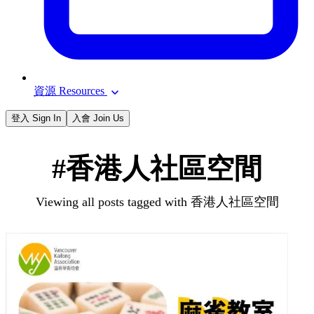
資源 Resources
登入 Sign In
入會 Join Us
#香港人社區空間
Viewing all posts tagged with 香港人社區空間