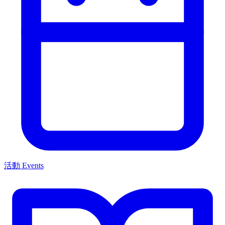
活動 Events