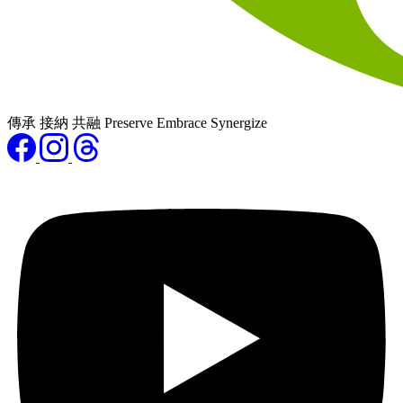
傳承 接納 共融 Preserve Embrace Synergize