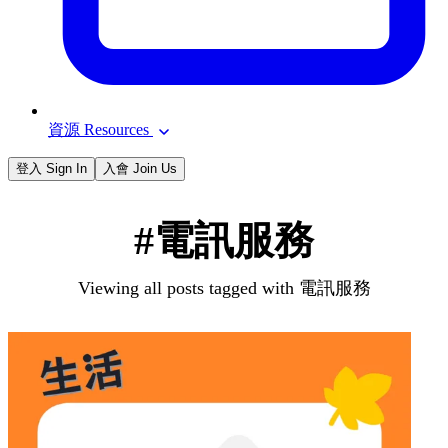
資源 Resources
登入 Sign In
入會 Join Us
#電訊服務
Viewing all posts tagged with 電訊服務