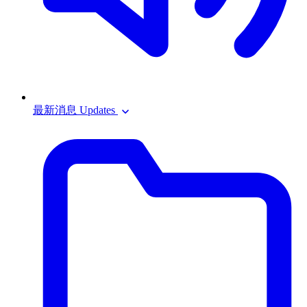
最新消息 Updates