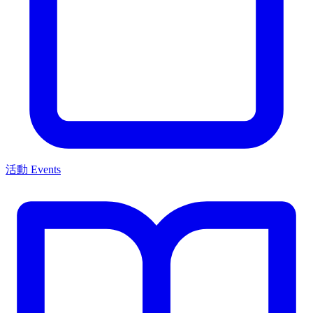
活動 Events