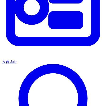
入會 Join