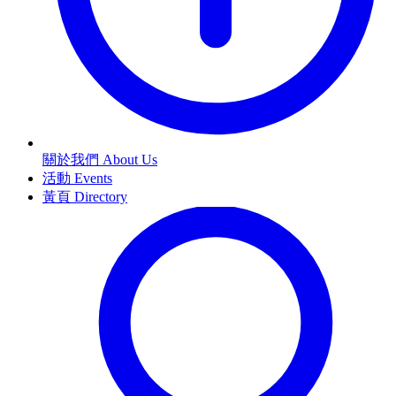
關於我們 About Us
活動 Events
黃頁 Directory