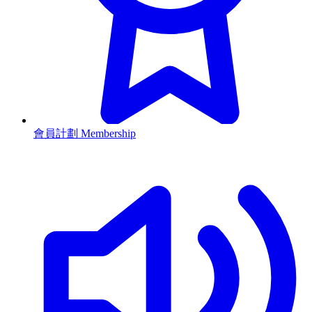
會員計劃 Membership