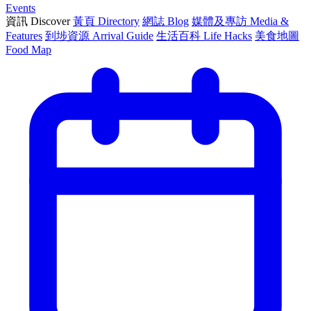
Events
資訊 Discover
黃頁 Directory
網誌 Blog
媒體及專訪 Media &
Features
到埗資源 Arrival Guide
生活百科 Life Hacks
美食地圖
Food Map