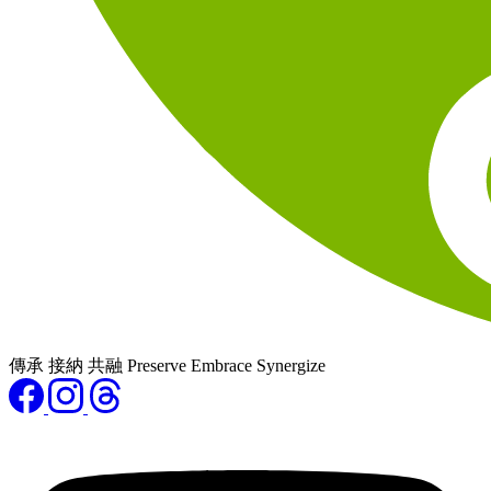
傳承 接納 共融 Preserve Embrace Synergize