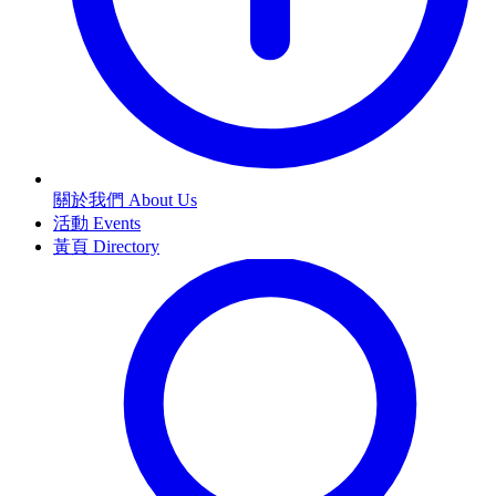
關於我們 About Us
活動 Events
黃頁 Directory