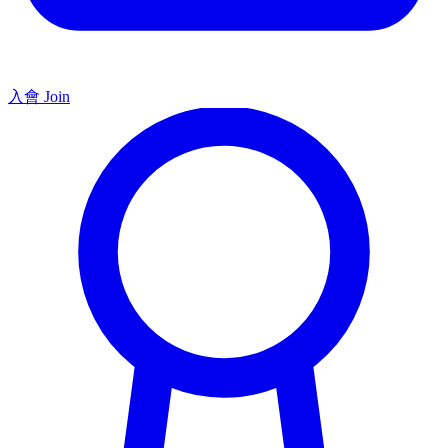
入會 Join