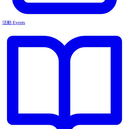
活動 Events