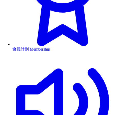
會員計劃 Membership