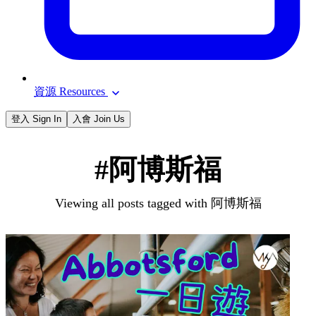
資源 Resources
登入 Sign In
入會 Join Us
#阿博斯福
Viewing all posts tagged with 阿博斯福