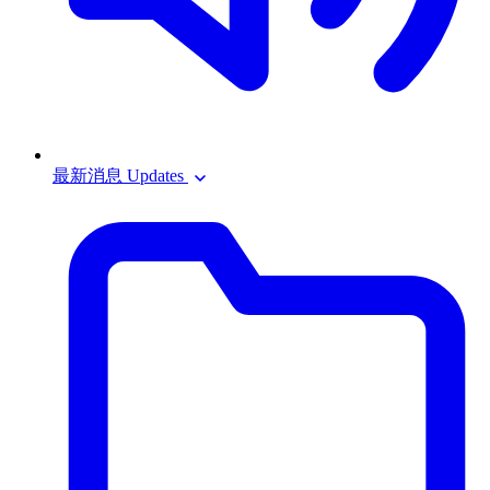
最新消息 Updates