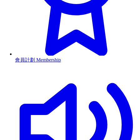
會員計劃 Membership