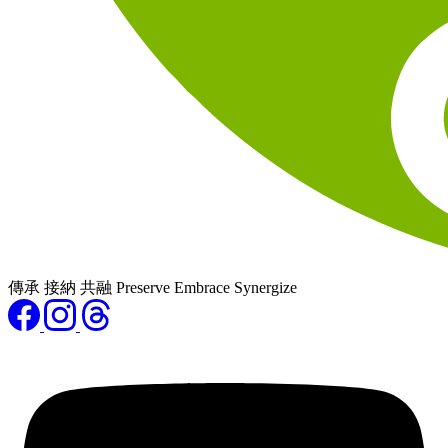
傳承 接納 共融 Preserve Embrace Synergize