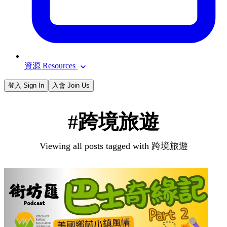
資源 Resources
登入 Sign In
入會 Join Us
#跨境旅遊
Viewing all posts tagged with 跨境旅遊