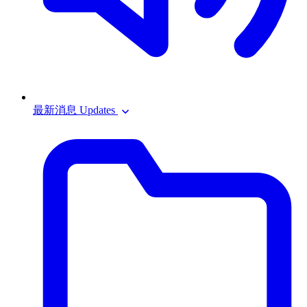
最新消息 Updates