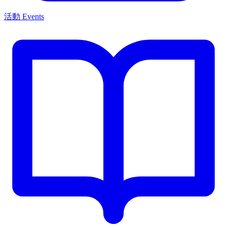
活動 Events