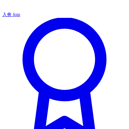
入會 Join