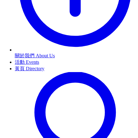
關於我們 About Us
活動 Events
黃頁 Directory