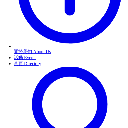
關於我們 About Us
活動 Events
黃頁 Directory