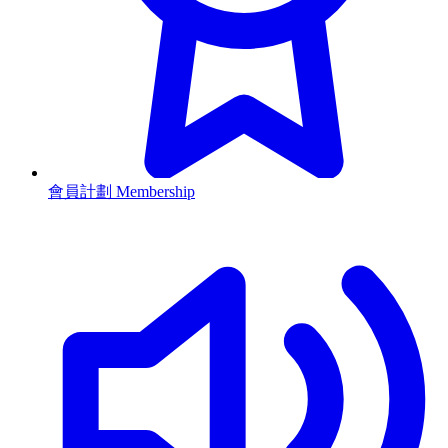
會員計劃 Membership