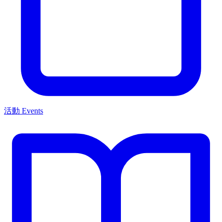
活動 Events