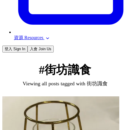
資源 Resources
登入 Sign In
入會 Join Us
#街坊識食
Viewing all posts tagged with 街坊識食