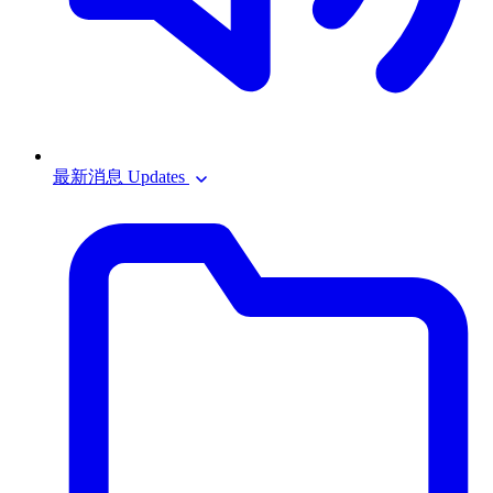
最新消息 Updates