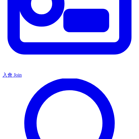
入會 Join