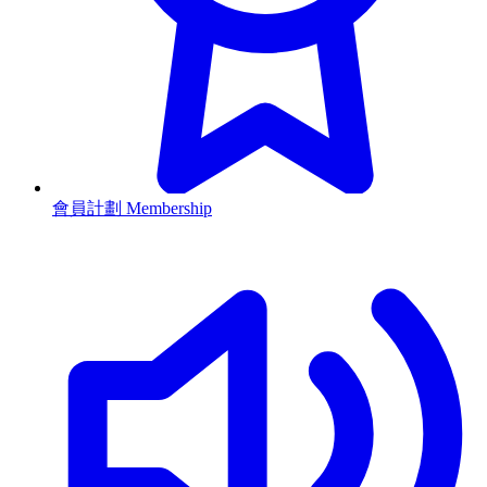
會員計劃 Membership