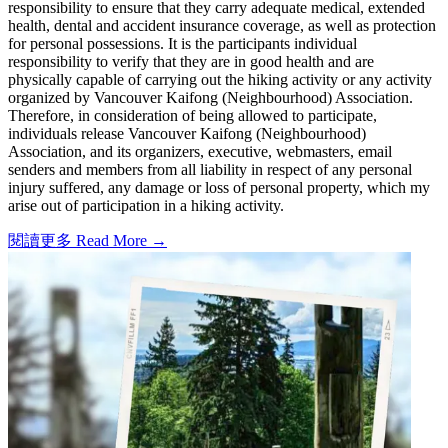
responsibility to ensure that they carry adequate medical, extended
health, dental and accident insurance coverage, as well as protection
for personal possessions. It is the participants individual
responsibility to verify that they are in good health and are
physically capable of carrying out the hiking activity or any activity
organized by Vancouver Kaifong (Neighbourhood) Association.
Therefore, in consideration of being allowed to participate,
individuals release Vancouver Kaifong (Neighbourhood)
Association, and its organizers, executive, webmasters, email
senders and members from all liability in respect of any personal
injury suffered, any damage or loss of personal property, which my
arise out of participation in a hiking activity.
閱讀更多 Read More →