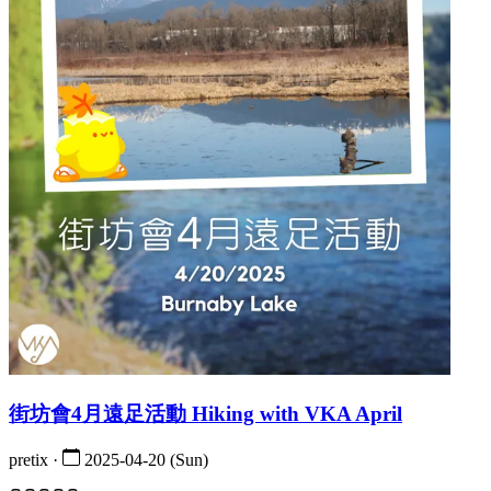
街坊會4月遠足活動 Hiking with VKA April
pretix ·
2025-04-20 (Sun)