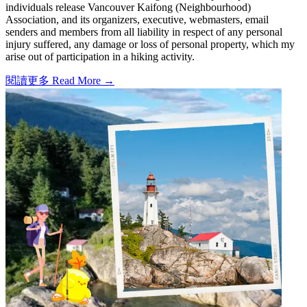
individuals release Vancouver Kaifong (Neighbourhood)
Association, and its organizers, executive, webmasters, email
senders and members from all liability in respect of any personal
injury suffered, any damage or loss of personal property, which my
arise out of participation in a hiking activity.
閱讀更多 Read More →