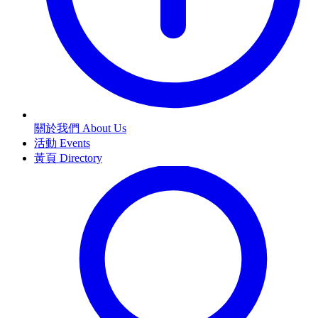
關於我們 About Us
活動 Events
黃頁 Directory