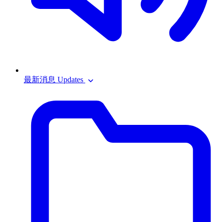
最新消息 Updates