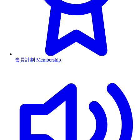
會員計劃 Membership