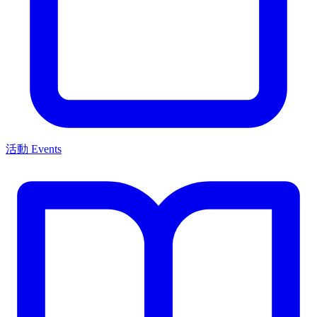
活動 Events