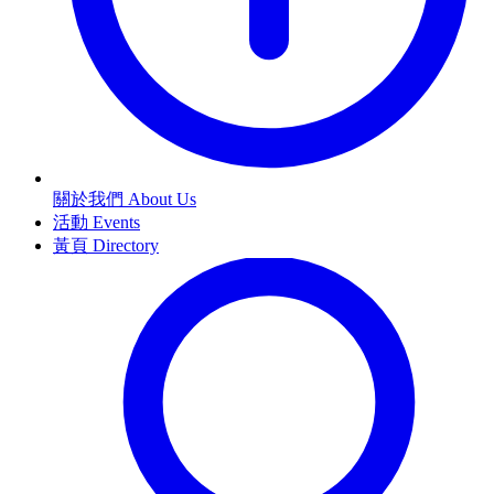
關於我們 About Us
活動 Events
黃頁 Directory