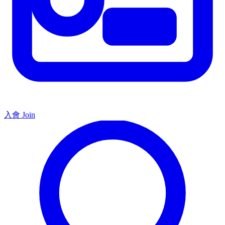
入會 Join