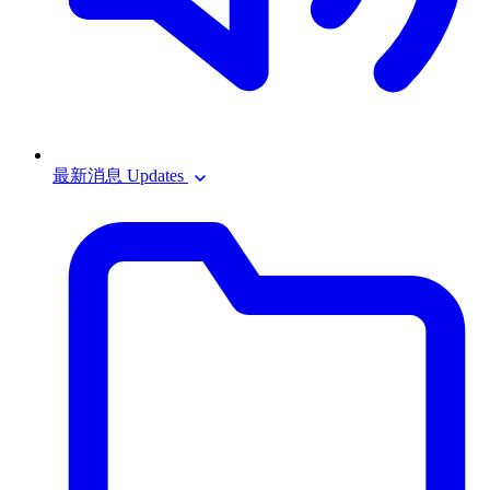
最新消息 Updates