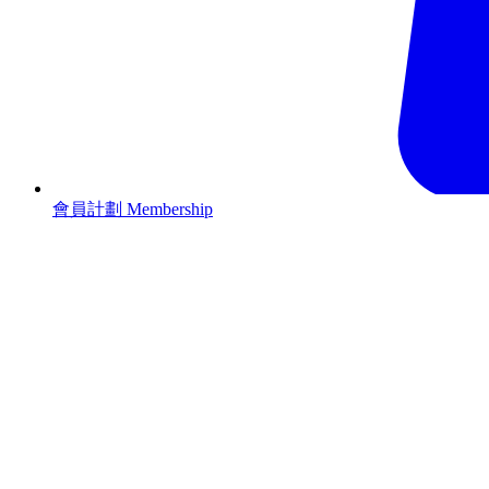
會員計劃 Membership