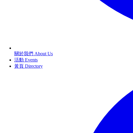
關於我們 About Us
活動 Events
黃頁 Directory