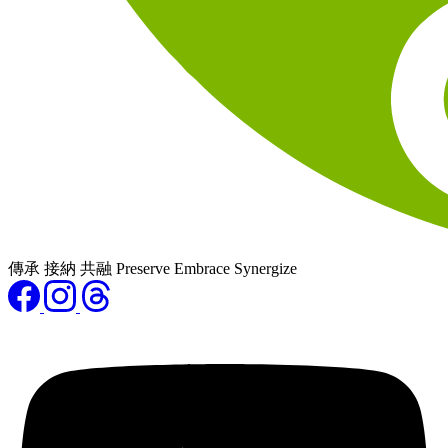
傳承 接納 共融 Preserve Embrace Synergize