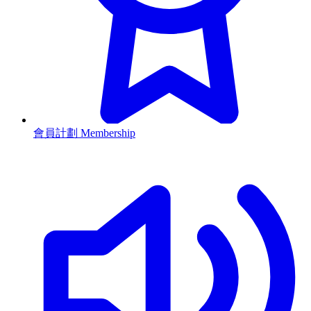
會員計劃 Membership