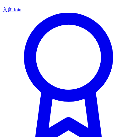
入會 Join