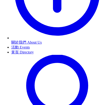
關於我們 About Us
活動 Events
黃頁 Directory