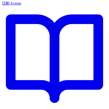
活動 Events