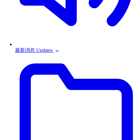
最新消息 Updates