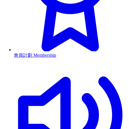
會員計劃 Membership