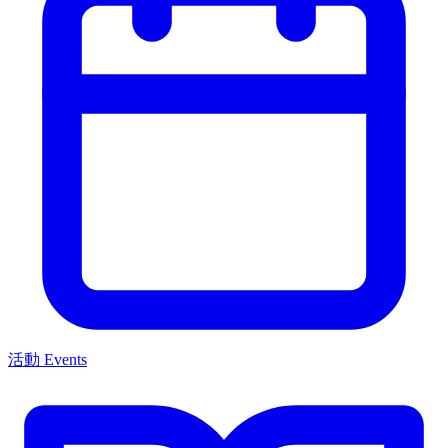
活動 Events