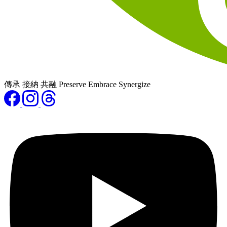
傳承 接納 共融 Preserve Embrace Synergize