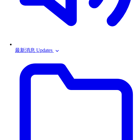
最新消息 Updates