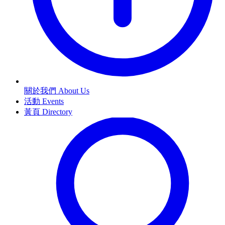
關於我們 About Us
活動 Events
黃頁 Directory