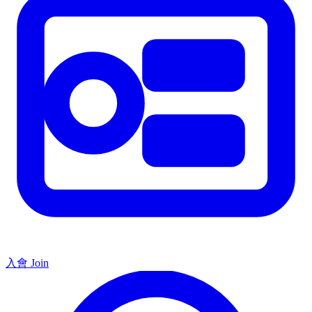
入會 Join