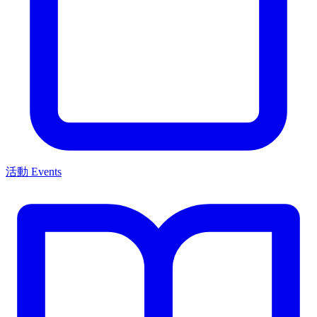
活動 Events