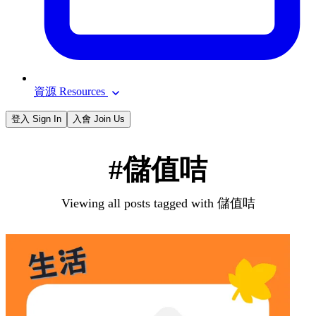
資源 Resources
登入 Sign In
入會 Join Us
#儲值咭
Viewing all posts tagged with 儲值咭