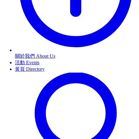
關於我們 About Us
活動 Events
黃頁 Directory