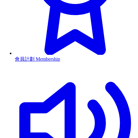
會員計劃 Membership