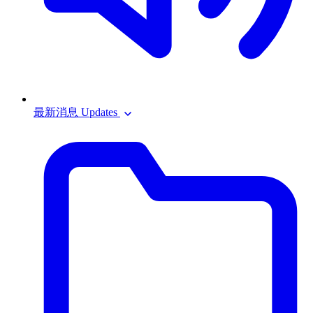
最新消息 Updates