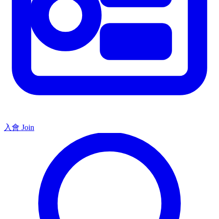
入會 Join