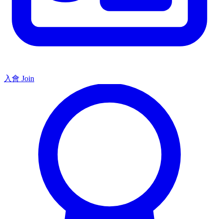
入會 Join