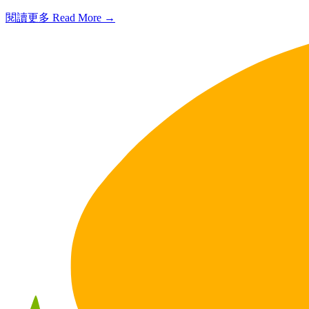
閱讀更多 Read More →