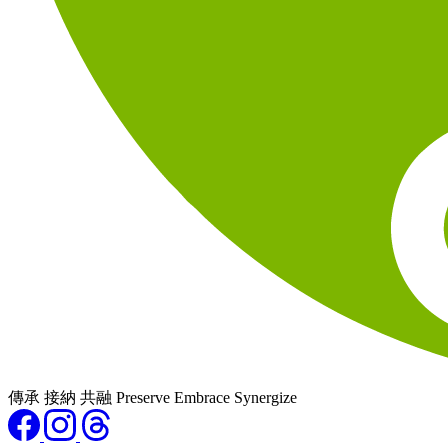
傳承 接納 共融 Preserve Embrace Synergize