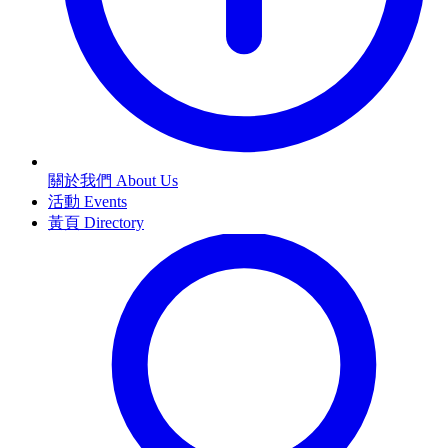
關於我們 About Us
活動 Events
黃頁 Directory