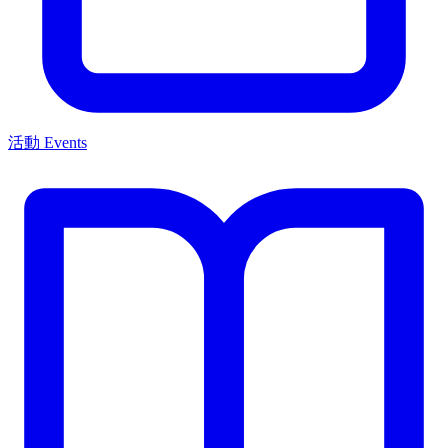
活動 Events