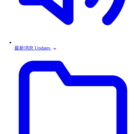
最新消息 Updates