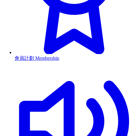
會員計劃 Membership