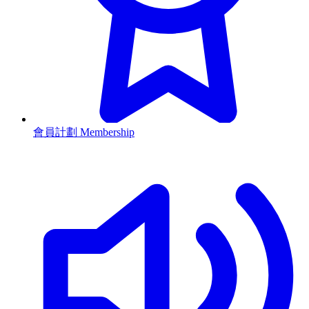
會員計劃 Membership