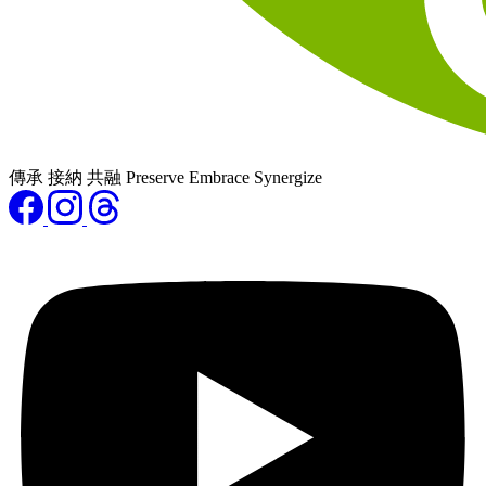
傳承 接納 共融 Preserve Embrace Synergize