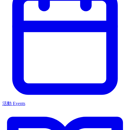
活動 Events