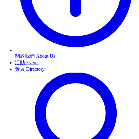
關於我們 About Us
活動 Events
黃頁 Directory