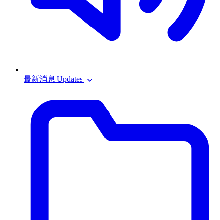
最新消息 Updates