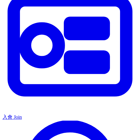
入會 Join