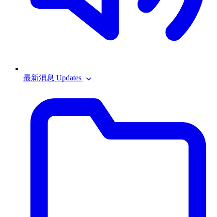
最新消息 Updates