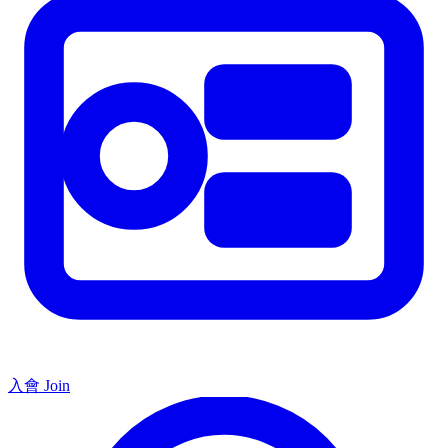
入會 Join