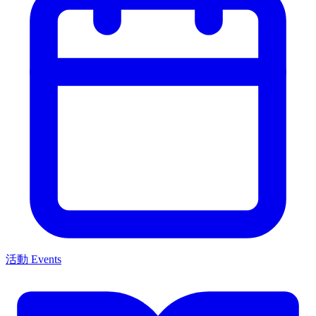
活動 Events