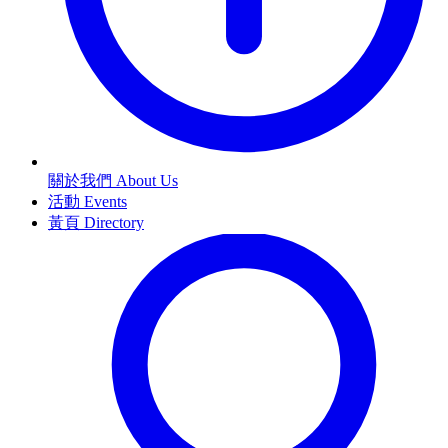
關於我們 About Us
活動 Events
黃頁 Directory