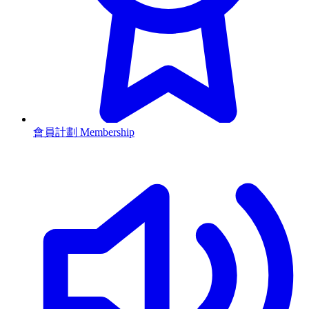
會員計劃 Membership