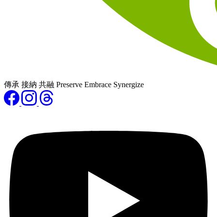
傳承 接納 共融 Preserve Embrace Synergize