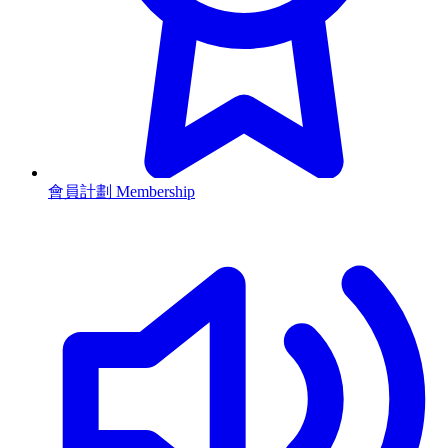
會員計劃 Membership