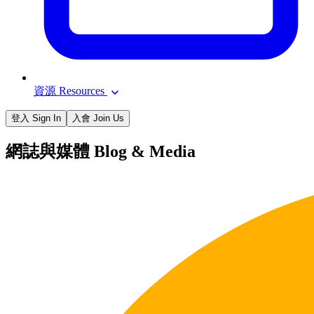
資源 Resources
登入 Sign In
入會 Join Us
網誌與媒體 Blog & Media