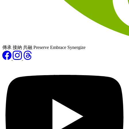
傳承 接納 共融 Preserve Embrace Synergize