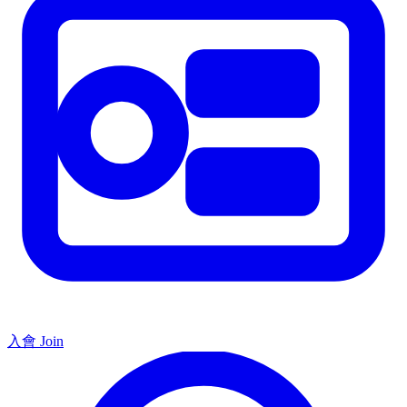
入會 Join