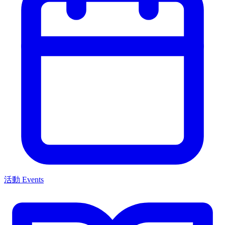
活動 Events