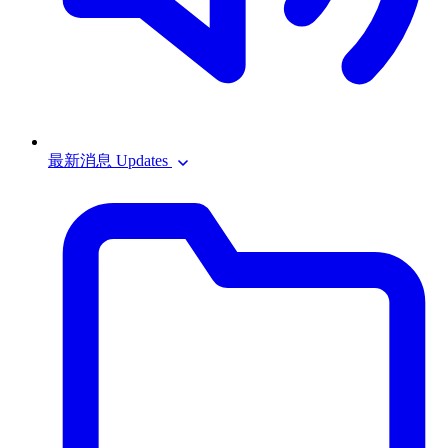
最新消息 Updates