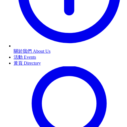
關於我們 About Us
活動 Events
黃頁 Directory