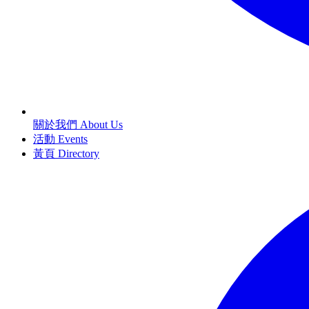
關於我們 About Us
活動 Events
黃頁 Directory