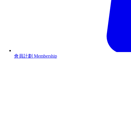
會員計劃 Membership