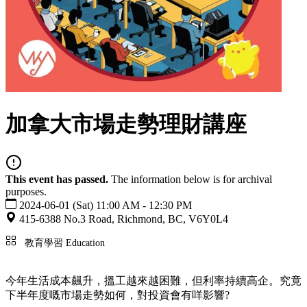
加拿大市場走勢理財講座
This event has passed.
The information below is for archival
purposes.
2024-06-01 (Sat) 11:00 AM - 12:30 PM
415-6388 No.3 Road, Richmond, BC, V6Y0L4
教育學習 Education
今年生活成本飆升，搵工越來越困難，但利率持續高企。究竟
下半年度嘅市場走勢如何，對投資會有咩影響?