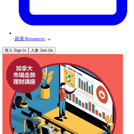
資源 Resources
登入 Sign In
入會 Join Us