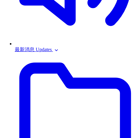
最新消息 Updates