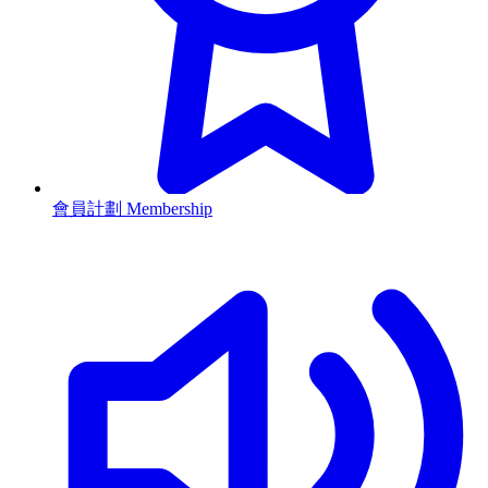
會員計劃 Membership