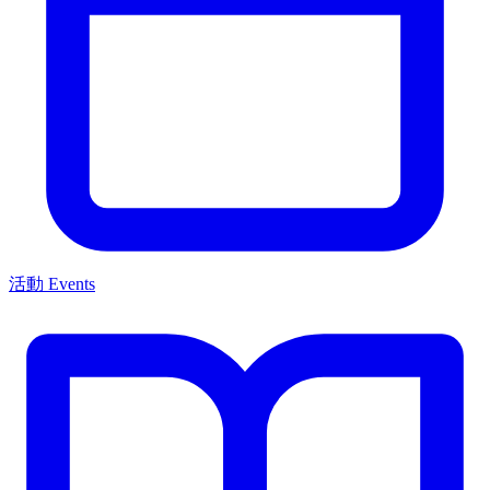
活動 Events