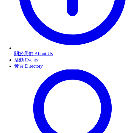
關於我們 About Us
活動 Events
黃頁 Directory