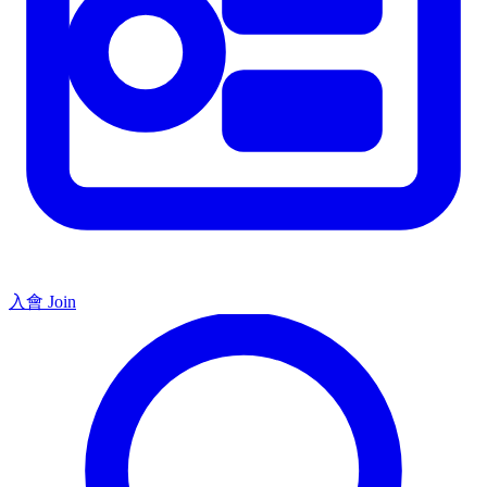
入會 Join