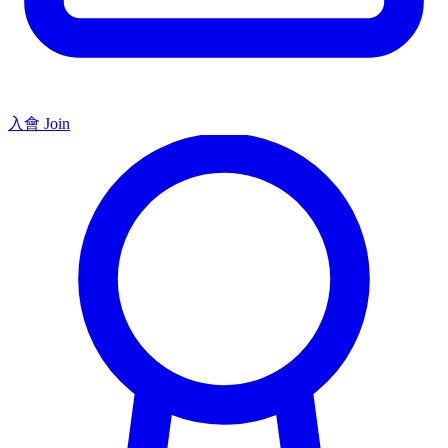
入會 Join