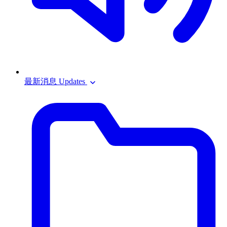
最新消息 Updates