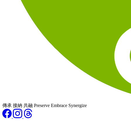
傳承 接納 共融 Preserve Embrace Synergize