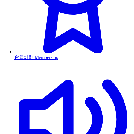
會員計劃 Membership