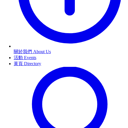
關於我們 About Us
活動 Events
黃頁 Directory