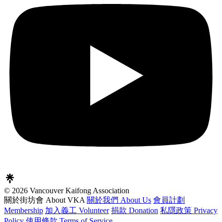
© 2026 Vancouver Kaifong Association
關於街坊會 About VKA
關於我們 About Us
會員計劃
Membership
加入義工 Volunteer
捐款 Donation
私隱政策 Privacy
Policy
使用條款 Terms of Service