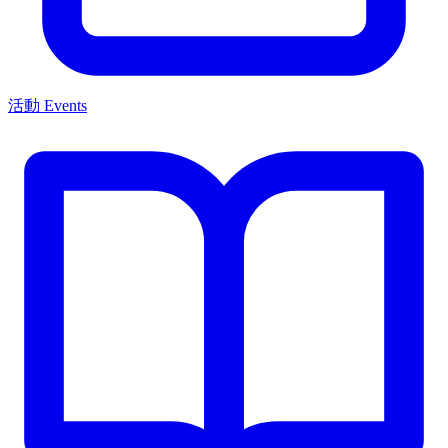
活動 Events