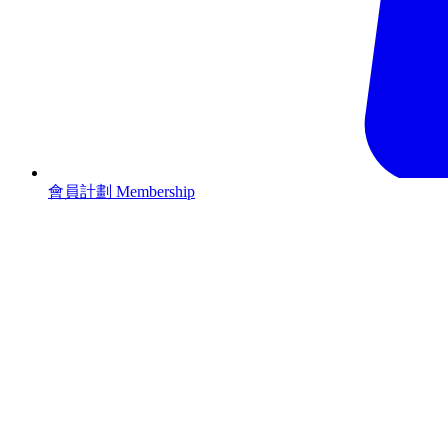
會員計劃 Membership