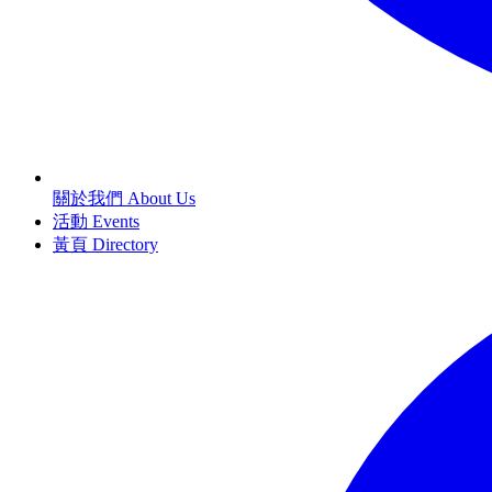
關於我們 About Us
活動 Events
黃頁 Directory