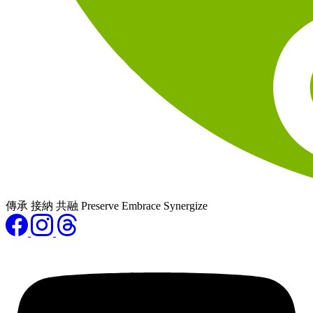
傳承 接納 共融 Preserve Embrace Synergize