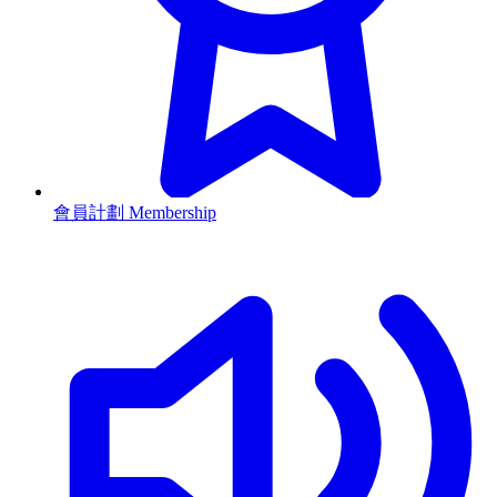
會員計劃 Membership