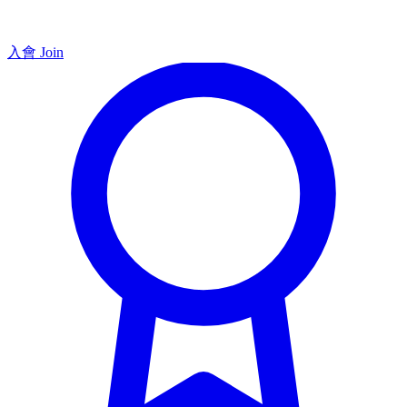
入會 Join