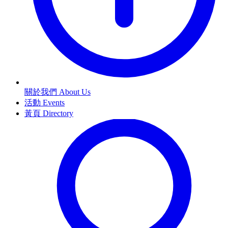
關於我們 About Us
活動 Events
黃頁 Directory