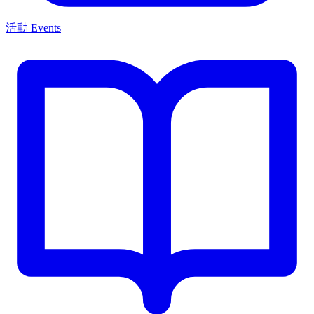
活動 Events