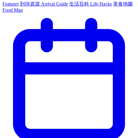
Features
到埗資源 Arrival Guide
生活百科 Life Hacks
美食地圖
Food Map