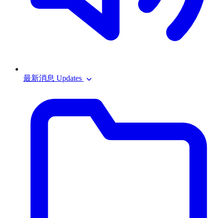
最新消息 Updates