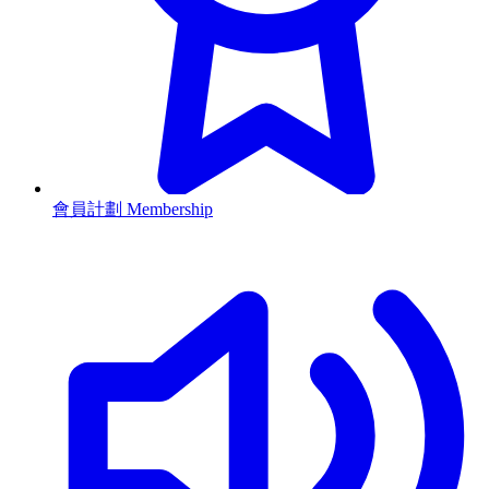
會員計劃 Membership