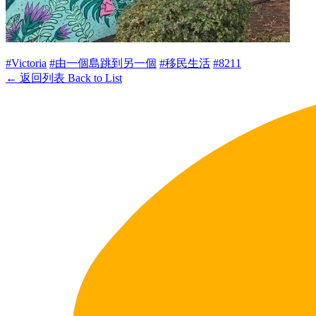
#Victoria
#由一個島跳到另一個
#移民生活
#8211
← 返回列表 Back to List