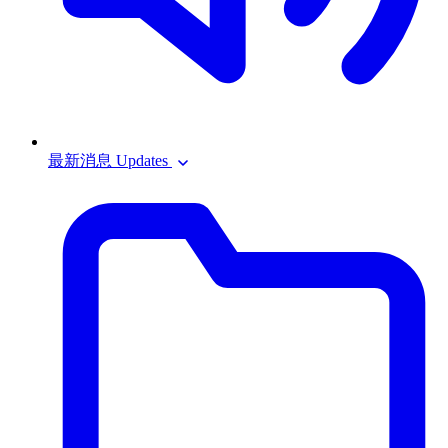
最新消息 Updates