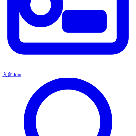
入會 Join