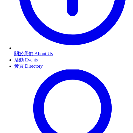
關於我們 About Us
活動 Events
黃頁 Directory