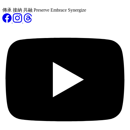
傳承 接納 共融 Preserve Embrace Synergize