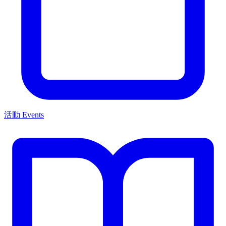
活動 Events