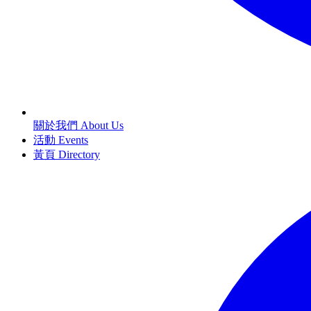
關於我們 About Us
活動 Events
黃頁 Directory