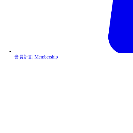
會員計劃 Membership