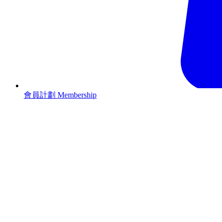
會員計劃 Membership