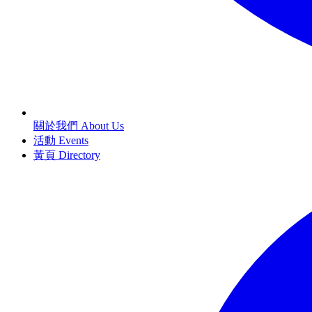
關於我們 About Us
活動 Events
黃頁 Directory