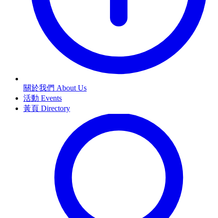
關於我們 About Us
活動 Events
黃頁 Directory