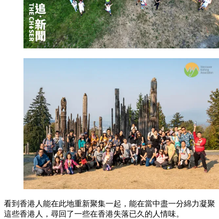
看到香港人能在此地重新聚集一起，能在當中盡一分綿力凝聚
這些香港人，尋回了一些在香港失落已久的人情味。