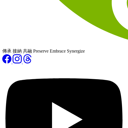
傳承 接納 共融 Preserve Embrace Synergize