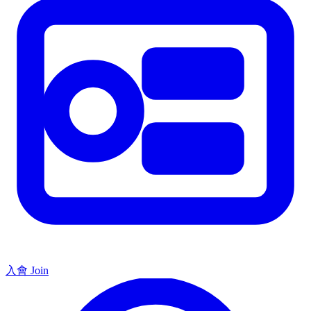
入會 Join