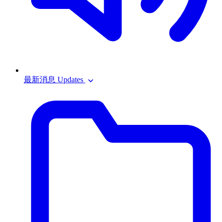
最新消息 Updates