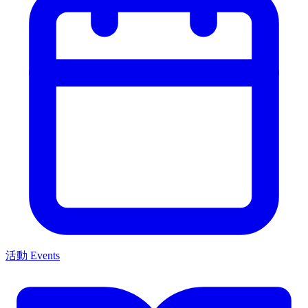
活動 Events