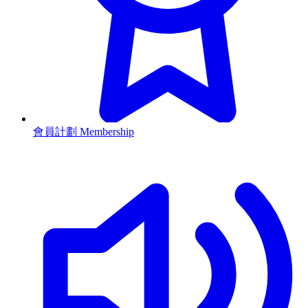
會員計劃 Membership