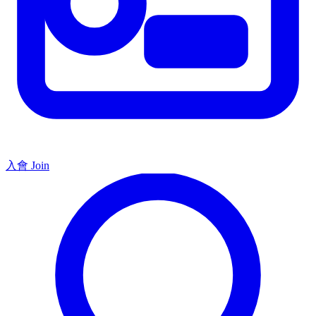
入會 Join