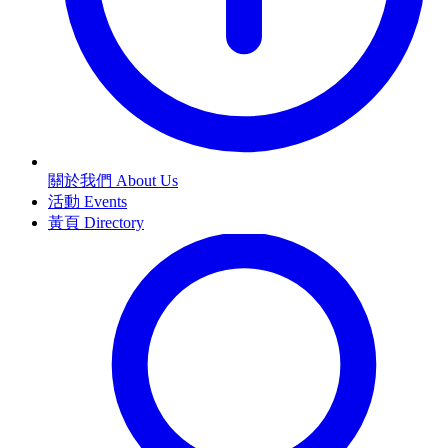
關於我們 About Us
活動 Events
黃頁 Directory