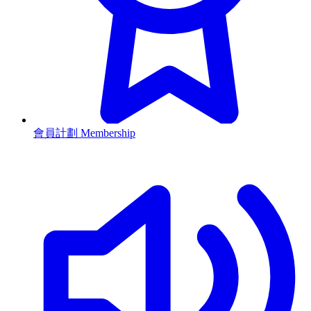
會員計劃 Membership