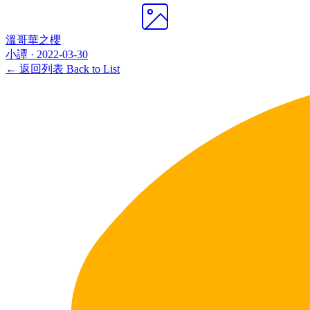
溫哥華之櫻
小譚 ·
2022-03-30
← 返回列表 Back to List