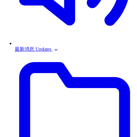
最新消息 Updates