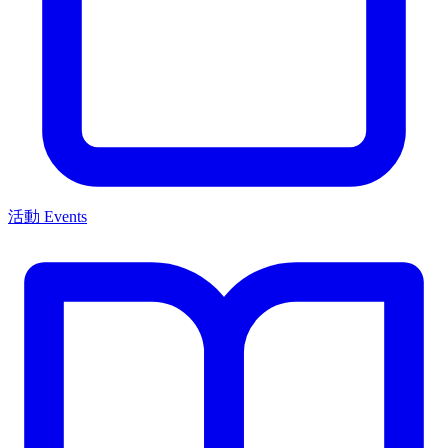
活動 Events