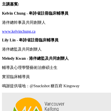
主講嘉賓:
Kelvin Chung - 卑詩省註冊臨床輔導員
港伴總幹事及共同創辦人
www.kelvinchung.ca
Lily Lin - 卑詩省註冊臨床輔導員
港伴總監及共同創辦人
Melody Kwan - 港伴總監及共同創辦人
輔導及心理學暨藝術治療碩士生
實習臨床輔導員
鳴謝提供場地：@Snackshot 糖百府 Kingsway