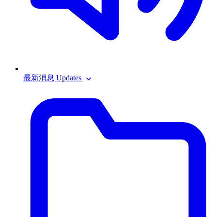
最新消息 Updates