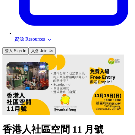
資源 Resources
登入 Sign In
入會 Join Us
香港人社區空間 11 月號