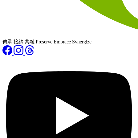
傳承 接納 共融 Preserve Embrace Synergize