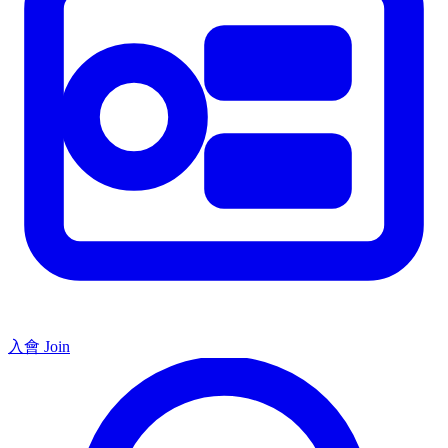
入會 Join