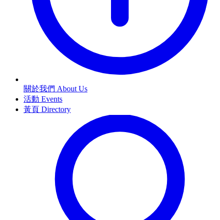
關於我們 About Us
活動 Events
黃頁 Directory