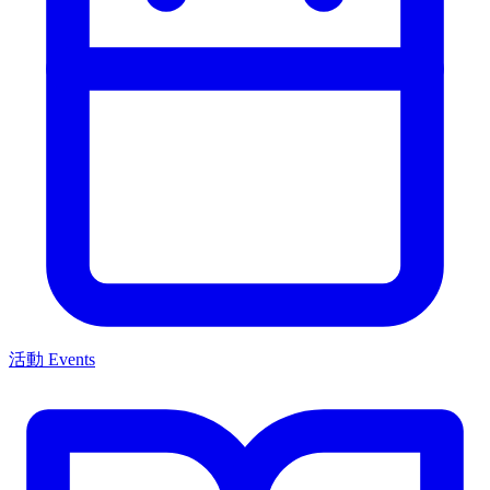
活動 Events