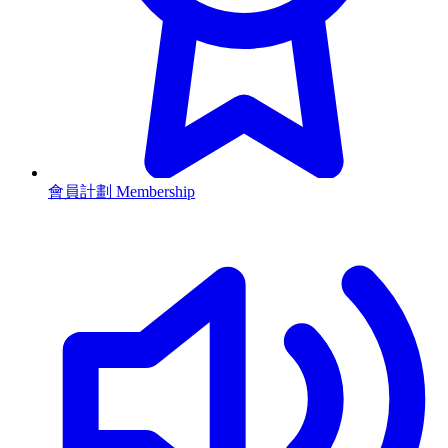
會員計劃 Membership