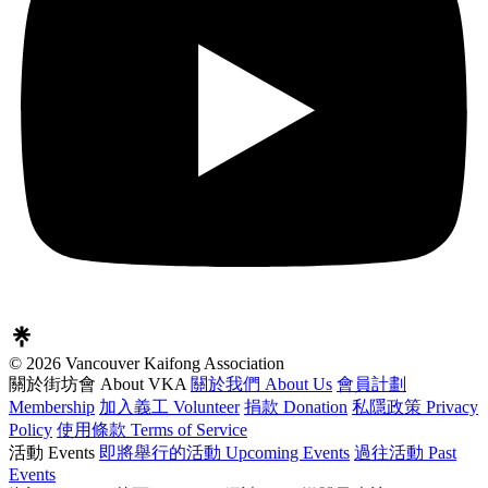
© 2026 Vancouver Kaifong Association
關於街坊會 About VKA
關於我們 About Us
會員計劃
Membership
加入義工 Volunteer
捐款 Donation
私隱政策 Privacy
Policy
使用條款 Terms of Service
活動 Events
即將舉行的活動 Upcoming Events
過往活動 Past
Events