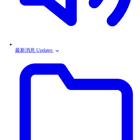
最新消息 Updates