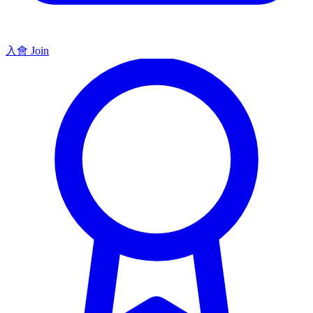
入會 Join