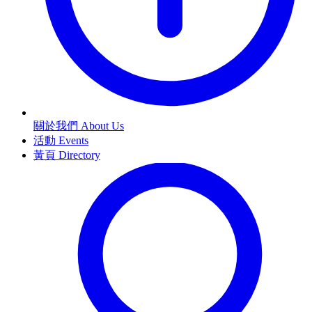
關於我們 About Us
活動 Events
黃頁 Directory