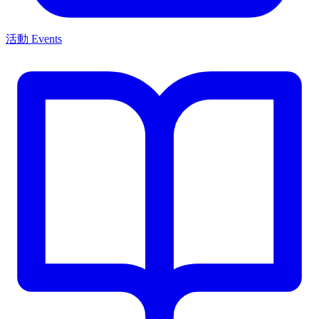
活動 Events