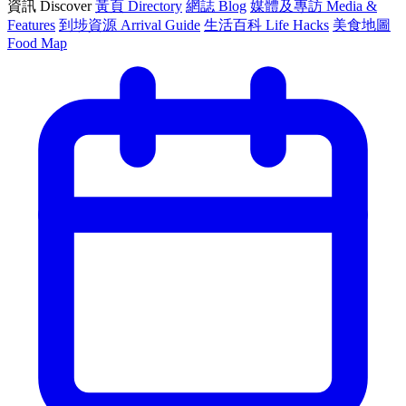
資訊 Discover
黃頁 Directory
網誌 Blog
媒體及專訪 Media &
Features
到埗資源 Arrival Guide
生活百科 Life Hacks
美食地圖
Food Map