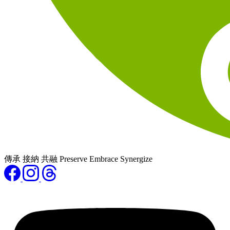
傳承 接納 共融 Preserve Embrace Synergize