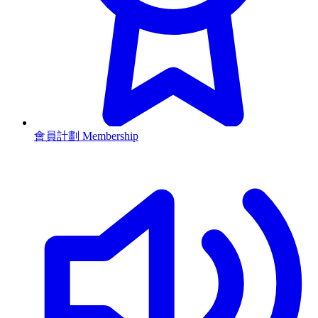
會員計劃 Membership