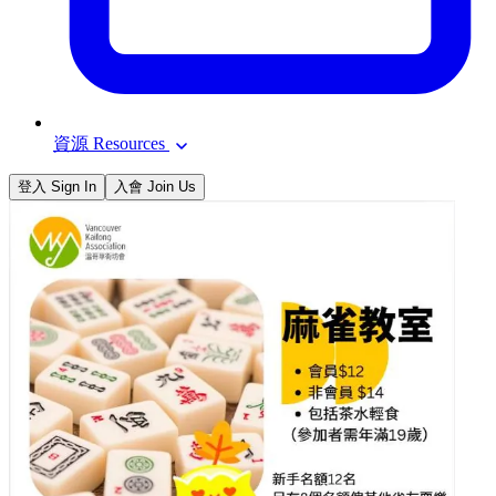
資源 Resources
登入 Sign In
入會 Join Us