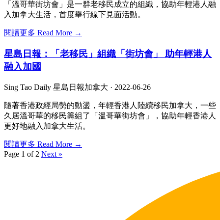
「溫哥華街坊會」是一群老移民成立的組織，協助年輕港人融
入加拿大生活，首度舉行線下見面活動。
閱讀更多 Read More →
星島日報：「老移民」組織「街坊會」 助年輕港人
融入加國
Sing Tao Daily 星島日報加拿大 ·
2022-06-26
隨著香港政經局勢的動盪，年輕香港人陸續移民加拿大，一些
久居溫哥華的移民籌組了「溫哥華街坊會」，協助年輕香港人
更好地融入加拿大生活。
閱讀更多 Read More →
Page 1 of 2
Next »