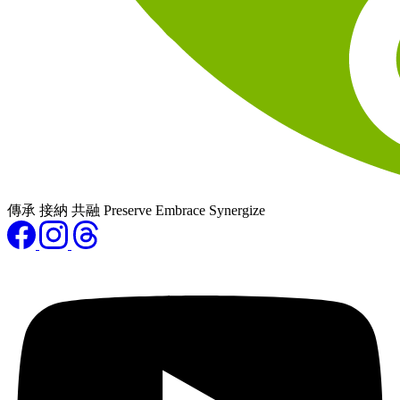
傳承 接納 共融 Preserve Embrace Synergize