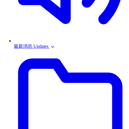
最新消息 Updates