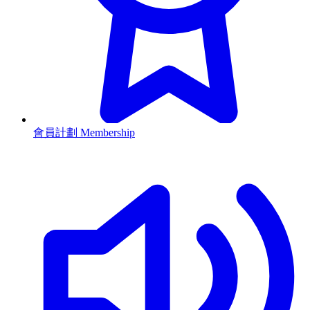
會員計劃 Membership