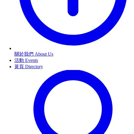
關於我們 About Us
活動 Events
黃頁 Directory