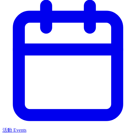
活動 Events