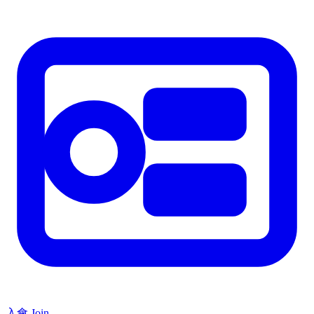
入會 Join