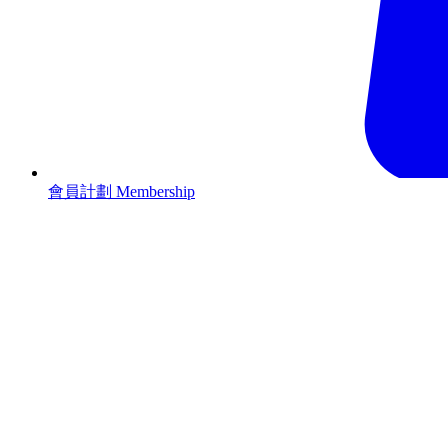
會員計劃 Membership