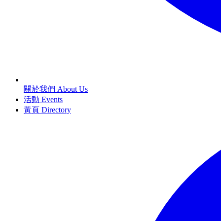
關於我們 About Us
活動 Events
黃頁 Directory