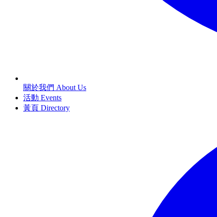
關於我們 About Us
活動 Events
黃頁 Directory