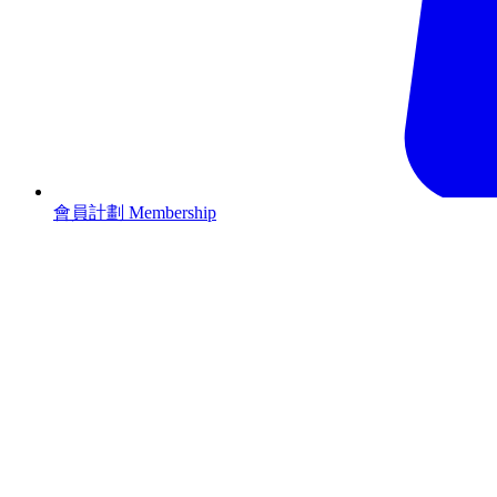
會員計劃 Membership